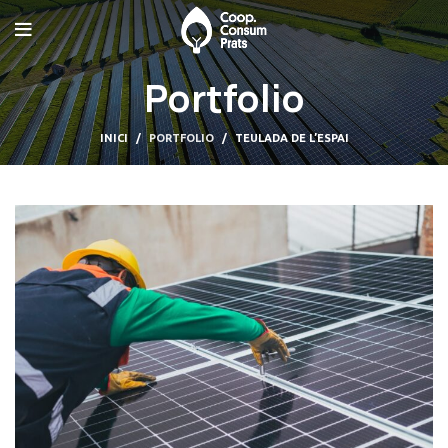
Portfolio
INICI
PORTFOLIO
TEULADA DE L’ESPAI