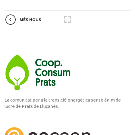
MÉS NOUS
La comunitat per a la transició energètica sense ànim de
lucre de Prats de Lluçanès.