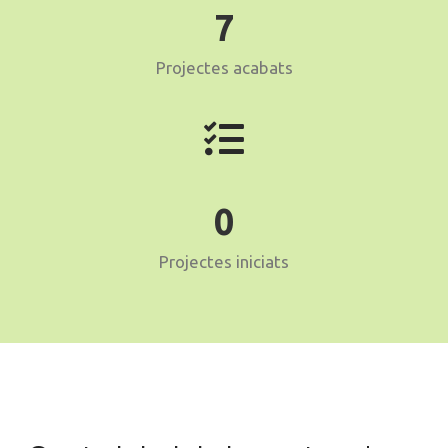
7
Projectes acabats
0
Projectes iniciats