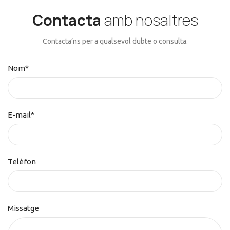
Contacta
amb nosaltres
Contacta’ns per a qualsevol dubte o consulta.
Nom*
E-mail*
Telèfon
Missatge