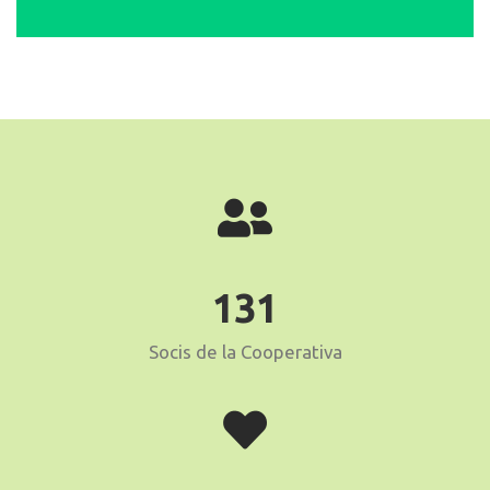
131
Socis de la Cooperativa