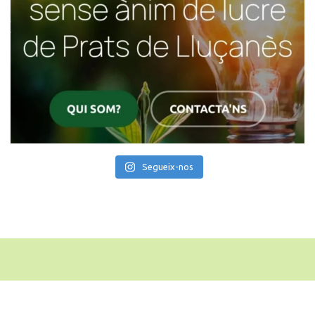
Segueix-nos