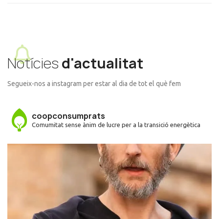
Notícies
d'actualitat
Segueix-nos a instagram per estar al dia de tot el què fem
coopconsumprats
Comumitat sense ànim de lucre per a la transició energètica