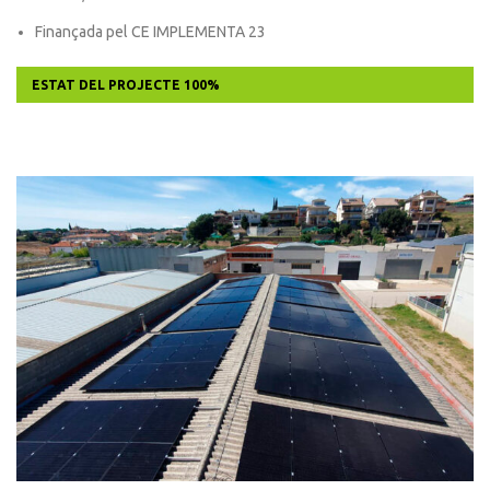
Finançada pel CE IMPLEMENTA 23
ESTAT DEL PROJECTE
100%