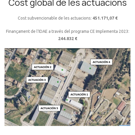
Cost global de les actuacions
Cost subvencionable de les actuacions:
451.171,07 €
Finançament de l’IDAE a través del programa CE Implementa 2023:
244.832 €