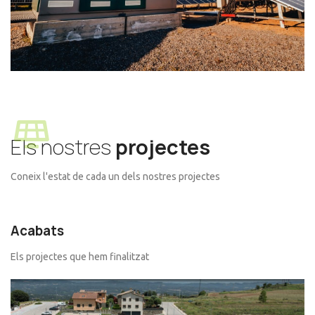
Els nostres
projectes
Coneix l'estat de cada un dels nostres projectes
Acabats
Els projectes que hem finalitzat