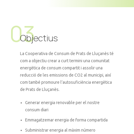
03
Objectius
La Cooperativa de Consum de Prats de Lluçanès té
com a objectiu crear a curt termini una comunitat
energètica de consum compartit i assolir una
reducció de les emissions de CO2 al municipi, així
com també promoure l’autosuficiència energètica
de Prats de Lluçanès.
Generar energia renovable per el nostre
consum diari
Emmagatzemar energia de forma compartida
Subministrar energia al màxim número