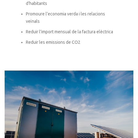
d’habitants
Promoure l’economia verda i les relacions
veïnals
Reduir l’import mensual de la factura elèctrica
Reduir les emissions de CO2