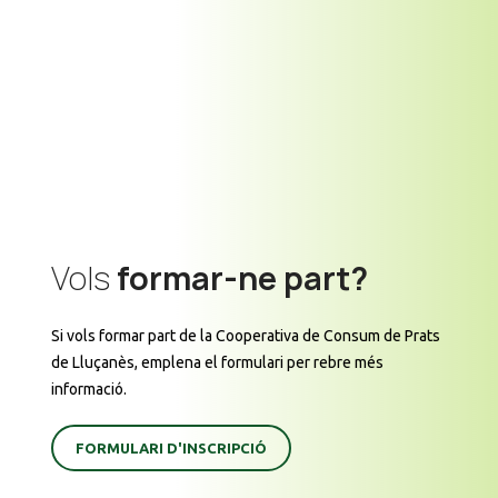
Vols
formar-ne part?
Si vols formar part de la Cooperativa de Consum de Prats
de Lluçanès, emplena el formulari per rebre més
informació.
FORMULARI D'INSCRIPCIÓ