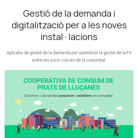
Gestió de la demanda i
digitalització per a les noves
instal·lacions
Aplicatiu de gestió de la demanda per optimitzar la gestió de la FV
entre els socis i sòcies de la comunitat.