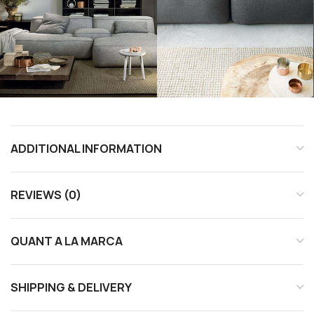
ADDITIONAL INFORMATION
REVIEWS (0)
QUANT A LA MARCA
SHIPPING & DELIVERY