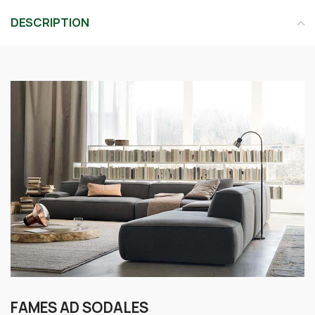
DESCRIPTION
FAMES AD SODALES