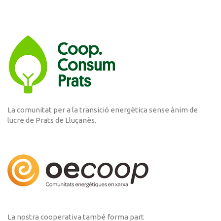
La comunitat per a la transició energètica sense ànim de
lucre de Prats de Lluçanès.
La nostra cooperativa també forma part